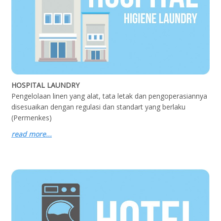
HOSPITAL LAUNDRY
Pengelolaan linen yang alat, tata letak dan pengoperasiannya
disesuaikan dengan regulasi dan standart yang berlaku
(Permenkes)
read more...