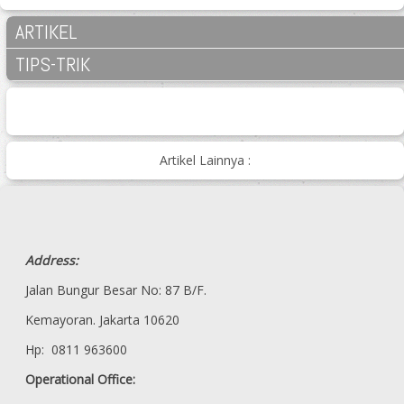
ARTIKEL
TIPS-TRIK
Artikel Lainnya :
Address:
Jalan Bungur Besar No: 87 B/F.
Kemayoran. Jakarta 10620
Hp: 0811 963600
Operational Office: