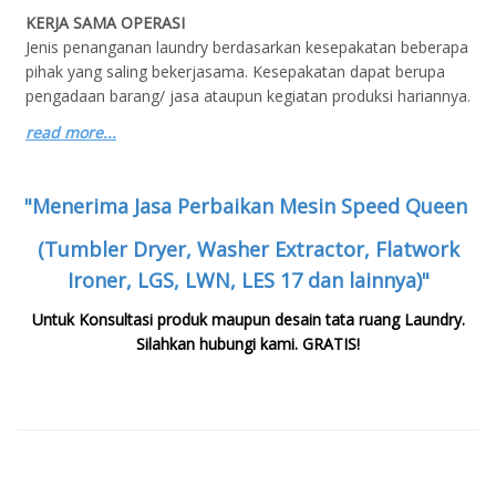
KERJA SAMA OPERASI
Jenis penanganan laundry berdasarkan kesepakatan beberapa
pihak yang saling bekerjasama. Kesepakatan dapat berupa
pengadaan barang/ jasa ataupun kegiatan produksi hariannya.
read more...
"Menerima Jasa Perbaikan Mesin Speed Queen
(Tumbler Dryer, Washer Extractor, Flatwork
Ironer, LGS, LWN, LES 17 dan lainnya)"
Untuk Konsultasi produk maupun desain tata ruang Laundry.
Silahkan hubungi kami.
GRATIS!