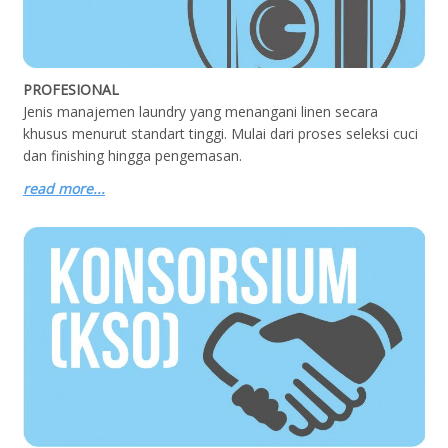
PROFESIONAL
Jenis manajemen laundry yang menangani linen secara
khusus menurut standart tinggi. Mulai dari proses seleksi cuci
dan finishing hingga pengemasan.
read more...