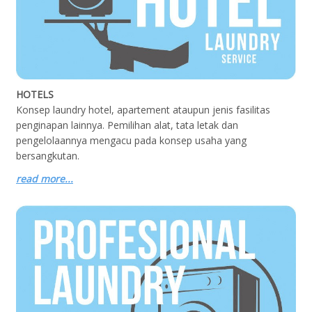
HOTELS
Konsep laundry hotel, apartement ataupun jenis fasilitas
penginapan lainnya. Pemilihan alat, tata letak dan
pengelolaannya mengacu pada konsep usaha yang
bersangkutan.
read more...