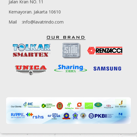
Jalan Kran NO. 11
Kemayoran. Jakarta 10610
Mail :info@lavatrindo.com