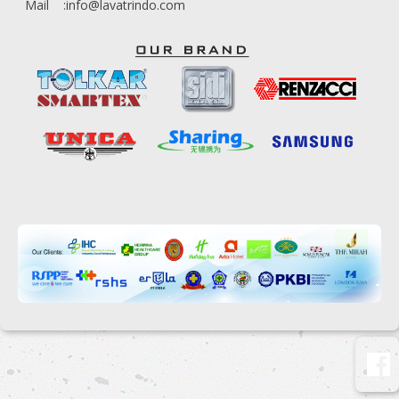
Mail :info@lavatrindo.com