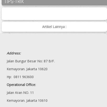
TIPS-TRIK
Artikel Lainnya :
Address:
Jalan Bungur Besar No: 87 B/F.
Kemayoran. Jakarta 10620
Hp: 0811 963600
Operational Office:
Jalan Kran NO. 11
Kemayoran. Jakarta 10610